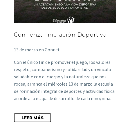
Comienza Iniciación Deportiva
13 de marzo en Gonnet
Con el único fin de promover el juego, los valores
respeto, compañerismo y solidaridad y un vínculo
saludable con el cuerpo y la naturaleza que nos
rodea, arranca el miércoles 13 de marzo la escuela
de formación integral de deportes y actividad física
acorde a la etapa de desarrollo de cada niño/niña.
LEER MÁS