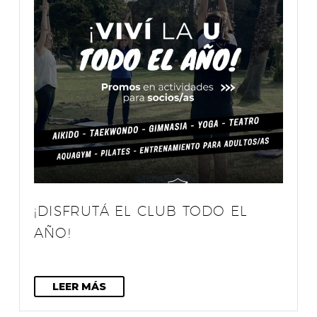
¡DISFRUTÁ EL CLUB TODO EL
AÑO!
LEER MÁS