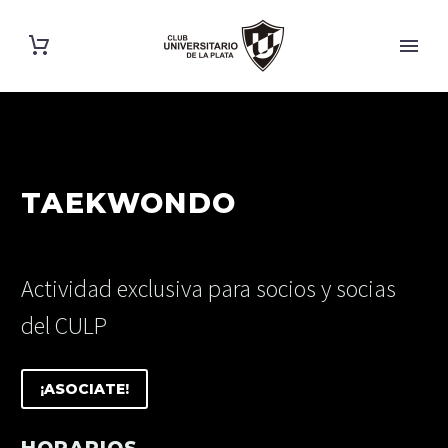
TAEKWONDO
Actividad exclusiva para socios y socias
del CULP
¡ASOCIATE!