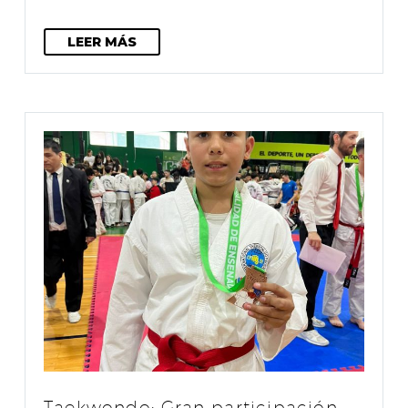
LEER MÁS
Taekwondo: Gran participación