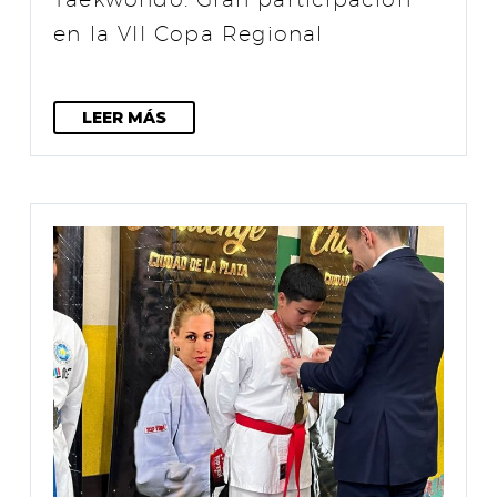
en la VII Copa Regional
LEER MÁS