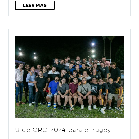
LEER MÁS
U de ORO 2024 para el rugby