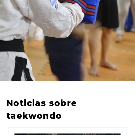
Noticias sobre
taekwondo