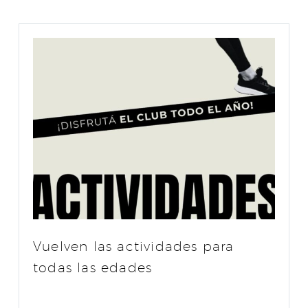
Vuelven las actividades para
todas las edades