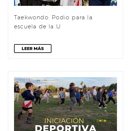
Taekwondo: Podio para la
escuela de la U
LEER MÁS