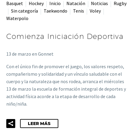
Basquet
Hockey
Inicio
Natación
Noticias
Rugby
Sin categoría
Taekwondo
Tenis
Voley
Waterpolo
Comienza Iniciación Deportiva
13 de marzo en Gonnet
Con el único fin de promover el juego, los valores respeto,
compañerismo y solidaridad y un vínculo saludable con el
cuerpo y la naturaleza que nos rodea, arranca el miércoles
13 de marzo la escuela de formación integral de deportes y
actividad física acorde a la etapa de desarrollo de cada
niño/niña.
LEER MÁS