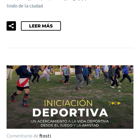
lindo de la ciudad
LEER MÁS
Comentario de
ftosti