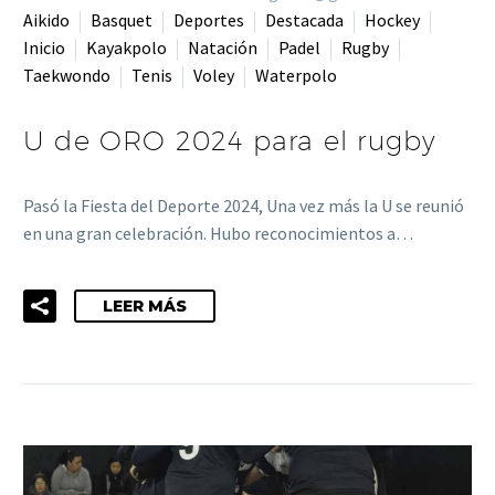
Aikido
Basquet
Deportes
Destacada
Hockey
Inicio
Kayakpolo
Natación
Padel
Rugby
Taekwondo
Tenis
Voley
Waterpolo
U de ORO 2024 para el rugby
Pasó la Fiesta del Deporte 2024, Una vez más la U se reunió
en una gran celebración. Hubo reconocimientos a…
LEER MÁS