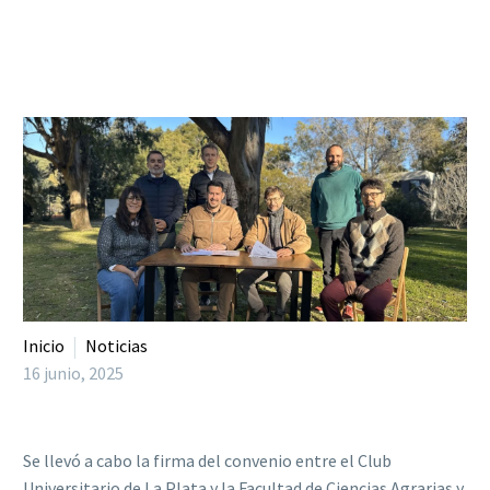
Inicio
Noticias
16 junio, 2025
Se llevó a cabo la firma del convenio entre el Club
Universitario de La Plata y la Facultad de Ciencias Agrarias y