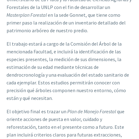
Forestales de la UNLP con el fin de desarrollar un
Masterplan Forestal
en la sede Gonnet, que tiene como
primer paso la realización de un inventario detallado del
patrimonio arbóreo de nuestro predio.
El trabajo estará a cargo de la Comisión del Árbol de la
mencionada Facultad, e incluirá la identificación de las
especies presentes, la medición de sus dimensiones, la
estimación de su edad mediante técnicas de
dendrocronología y una evaluación del estado sanitario de
cada ejemplar. Estos estudios permitirán conocer con
precisión qué árboles componen nuestro entorno, cómo
están y qué necesitan.
El objetivo final es trazar un
Plan de Manejo Forestal
que
oriente acciones de puesta en valor, cuidado y
reforestación, tanto en el presente como a futuro. Este
plan incluirá criterios claros para futuras extracciones,