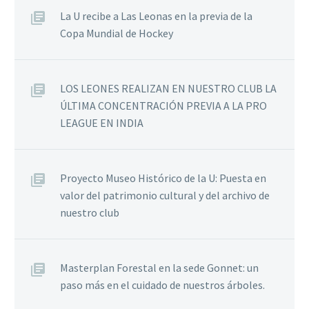
La U recibe a Las Leonas en la previa de la
Copa Mundial de Hockey
LOS LEONES REALIZAN EN NUESTRO CLUB LA
ÚLTIMA CONCENTRACIÓN PREVIA A LA PRO
LEAGUE EN INDIA
Proyecto Museo Histórico de la U: Puesta en
valor del patrimonio cultural y del archivo de
nuestro club
Masterplan Forestal en la sede Gonnet: un
paso más en el cuidado de nuestros árboles.