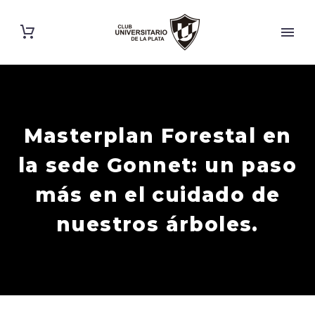
Masterplan Forestal en
la sede Gonnet: un paso
más en el cuidado de
nuestros árboles.