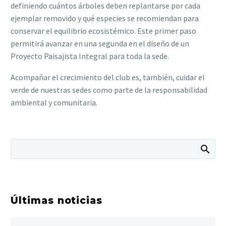
definiendo cuántos árboles deben replantarse por cada
ejemplar removido y qué especies se recomiendan para
conservar el equilibrio ecosistémico. Este primer paso
permitirá avanzar en una segunda en el diseño de un
Proyecto Paisajista Integral para toda la sede.
Acompañar el crecimiento del club es, también, cuidar el
verde de nuestras sedes como parte de la responsabilidad
ambiental y comunitaria.
Últimas noticias