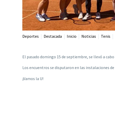
Deportes
Destacada
Inicio
Noticias
Tenis
El pasado domingo 15 de septiembre, se llevó a cabo la
Los encuentros se disputaron en las instalaciones de
¡Vamos la U!