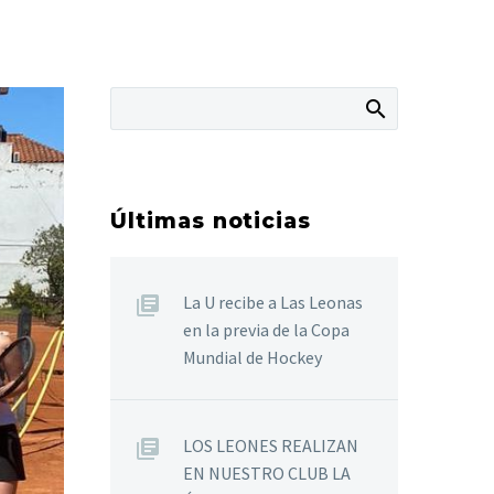
Últimas noticias
La U recibe a Las Leonas
en la previa de la Copa
Mundial de Hockey
LOS LEONES REALIZAN
EN NUESTRO CLUB LA