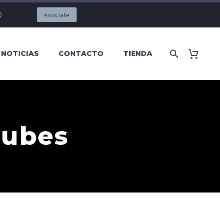
Asociate
NOTICIAS
CONTACTO
TIENDA
lubes